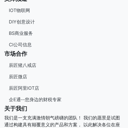
IOT物联网
DIY创意设计
BS商业服务
CI公司信息
市场合作
辰匠猪八戒店
辰匠微店
辰匠阿里IOT店
企E通--您身边的财税专家
关于我们
我们是一支充满激情朝气磅礴的团队！ 我们的愿景是试图
通过构建具有颠覆意义的产品和方案， 以此解决各位在座