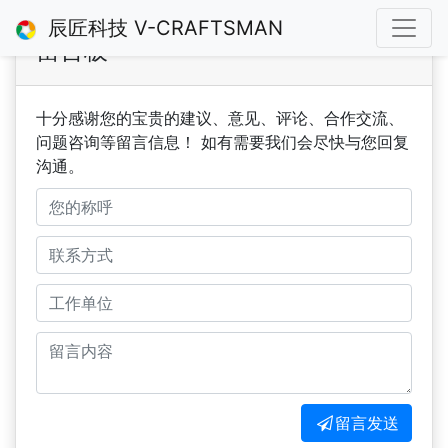
辰匠科技 V-CRAFTSMAN
留言板
十分感谢您的宝贵的建议、意见、评论、合作交流、
问题咨询等留言信息！ 如有需要我们会尽快与您回复
沟通。
留言发送