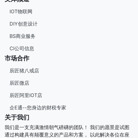
IOT物联网
DIY创意设计
BS商业服务
CI公司信息
市场合作
辰匠猪八戒店
辰匠微店
辰匠阿里IOT店
企E通--您身边的财税专家
关于我们
我们是一支充满激情朝气磅礴的团队！ 我们的愿景是试图
通过构建具有颠覆意义的产品和方案， 以此解决各位在座