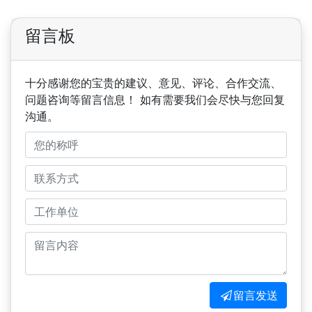
留言板
十分感谢您的宝贵的建议、意见、评论、合作交流、
问题咨询等留言信息！ 如有需要我们会尽快与您回复
沟通。
留言发送