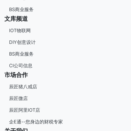
BS商业服务
文库频道
IOT物联网
DIY创意设计
BS商业服务
CI公司信息
市场合作
辰匠猪八戒店
辰匠微店
辰匠阿里IOT店
企E通--您身边的财税专家