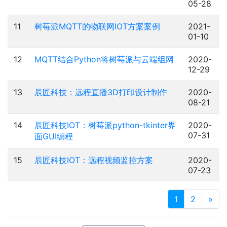
05-28
11
树莓派MQTT的物联网IOT方案案例
2021-
01-10
12
MQTT结合Python将树莓派与云端组网
2020-
12-29
13
辰匠科技：远程直播3D打印设计制作
2020-
08-21
14
辰匠科技IOT：树莓派python-tkinter界
2020-
07-31
面GUI编程
15
辰匠科技IOT：远程视频监控方案
2020-
07-23
1
2
»