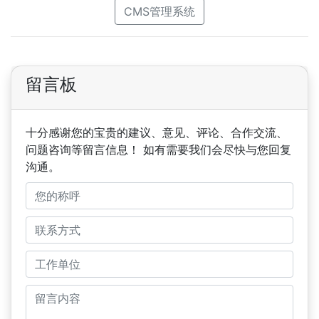
CMS管理系统
留言板
十分感谢您的宝贵的建议、意见、评论、合作交流、
问题咨询等留言信息！ 如有需要我们会尽快与您回复
沟通。